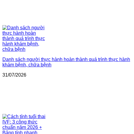
Danh sách người thực hành hoàn thành quá trình thực hành
khám bệnh, chữa bệnh
31/07/2026