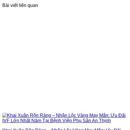
Bài viết liên quan