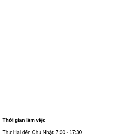
Thời gian làm việc
Thứ Hai đến Chủ Nhật: 7:00 - 17:30