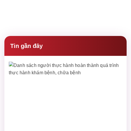
Tin gần đây