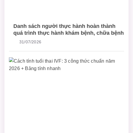
Danh sách người thực hành hoàn thành
quá trình thực hành khám bệnh, chữa bệnh
31/07/2026