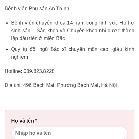
Bệnh viện Phụ sản An Thịnh
Bệnh viện chuyên khoa 14 năm trong lĩnh vực Hỗ trợ
sinh sản – Sản khoa và Chuyên khoa nhi được thành
lập đầu tiên ở miền Bắc
Quy tụ đội ngũ Bác sĩ chuyên môn cao, giàu kinh
nghiệm
Hotline: 039.823.8228
Địa chỉ: 496 Bạch Mai, Phường Bạch Mai, Hà Nội
Họ và tên *