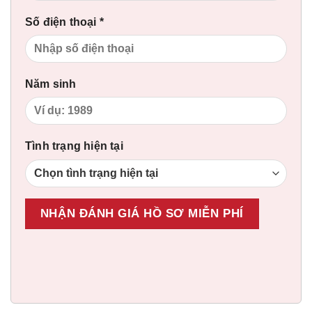
Số điện thoại *
Năm sinh
Tình trạng hiện tại