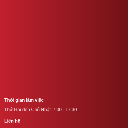
Thời gian làm việc
Thứ Hai đến Chủ Nhật: 7:00 - 17:30
Liên hệ