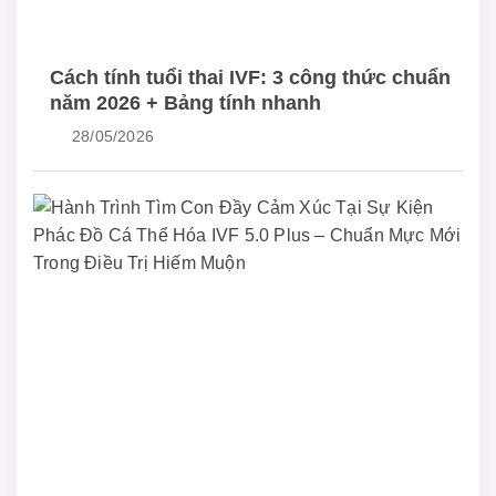
Cách tính tuổi thai IVF: 3 công thức chuẩn
năm 2026 + Bảng tính nhanh
28/05/2026