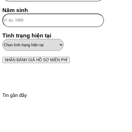
Năm sinh
Tình trạng hiện tại
Tin gần đây