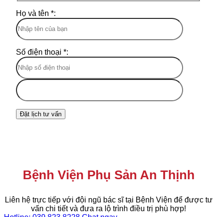
Họ và tên *:
Số điện thoại *:
Bệnh Viện Phụ Sản An Thịnh
Liên hệ trực tiếp với đội ngũ bác sĩ tại Bệnh Viện để được tư
vấn chi tiết và đưa ra lộ trình điều trị phù hợp!