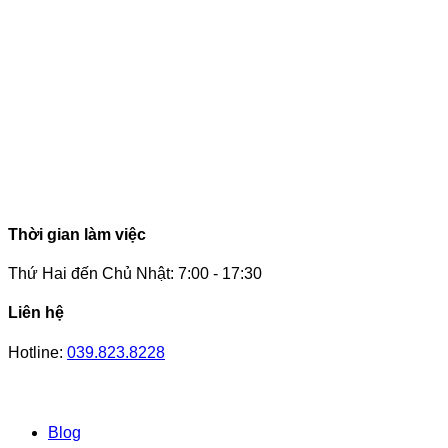
Thời gian làm việc
Thứ Hai đến Chủ Nhật: 7:00 - 17:30
Liên hệ
Hotline:
039.823.8228
Blog