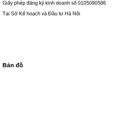
Giấy phép đăng ký kinh doanh số 0105090586
Tại Sở Kế hoạch và Đầu tư Hà Nội
Bản đồ