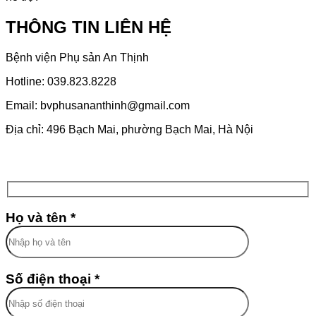
THÔNG TIN LIÊN HỆ
Bệnh viện Phụ sản An Thịnh
Hotline: 039.823.8228
Email: bvphusananthinh@gmail.com
Địa chỉ: 496 Bạch Mai, phường Bạch Mai, Hà Nội
Họ và tên *
Số điện thoại *