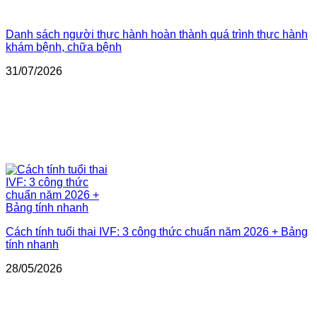
Danh sách người thực hành hoàn thành quá trình thực hành
khám bệnh, chữa bệnh
31/07/2026
Cách tính tuổi thai IVF: 3 công thức chuẩn năm 2026 + Bảng
tính nhanh
28/05/2026