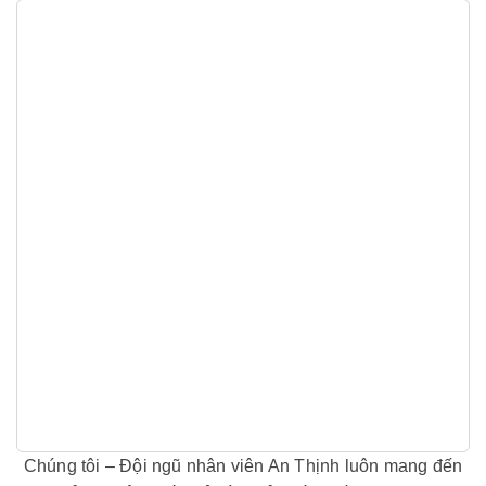
Chúng tôi – Đội ngũ nhân viên An Thịnh luôn mang đến