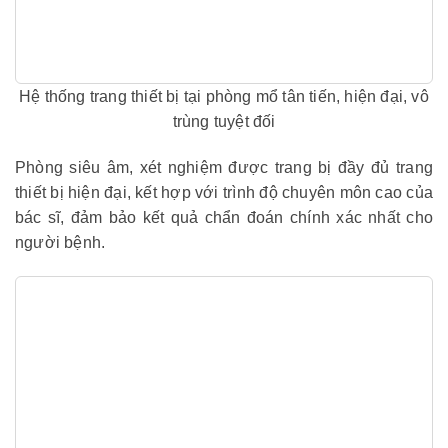
Hệ thống trang thiết bị tại phòng mổ tân tiến, hiện đại, vô
trùng tuyệt đối
Phòng siêu âm, xét nghiệm được trang bị đầy đủ trang
thiết bị hiện đại, kết hợp với trình độ chuyên môn cao của
bác sĩ, đảm bảo kết quả chẩn đoán chính xác nhất cho
người bệnh.