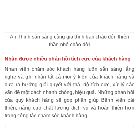
An Thịnh sẵn sàng cùng gia đình bạn chào đón thiên
thần nhỏ chào đời
Nhận được nhiều phản hồi tích cực của khách hàng
Nhân viên chăm sóc khách hàng luôn sẵn sàng lắng
nghe và ghi nhận tất cả mọi ý kiến của khách hàng và
đưa ra hướng giải quyết với thái độ tích cực, xử lý các
vấn đề một cách nhanh chóng, hiệu quả. Những phản hồi
của quý khách hàng sẽ góp phần giúp Bệnh viện cải
thiện, nâng cao chất lượng dịch vụ và hoàn thiện hơn
trong công tác chăm sóc khách hàng.