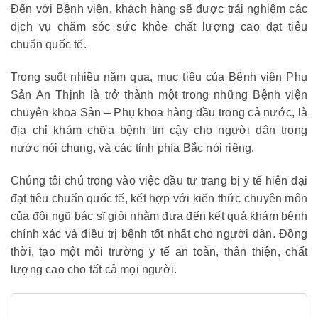
Đến với Bệnh viện, khách hàng sẽ được trải nghiệm các
dịch vụ chăm sóc sức khỏe chất lượng cao đạt tiêu
chuẩn quốc tế.
Trong suốt nhiều năm qua, mục tiêu của Bệnh viện Phụ
Sản An Thịnh là trở thành một trong những Bệnh viện
chuyên khoa Sản – Phụ khoa hàng đầu trong cả nước, là
địa chỉ khám chữa bệnh tin cậy cho người dân trong
nước nói chung, và các tỉnh phía Bắc nói riêng.
Chúng tôi chú trọng vào việc đầu tư trang bị y tế hiện đại
đạt tiêu chuẩn quốc tế, kết hợp với kiến thức chuyên môn
của đội ngũ bác sĩ giỏi nhằm đưa đến kết quả khám bệnh
chính xác và điều trị bệnh tốt nhất cho người dân. Đồng
thời, tạo một môi trường y tế an toàn, thân thiện, chất
lượng cao cho tất cả mọi người.