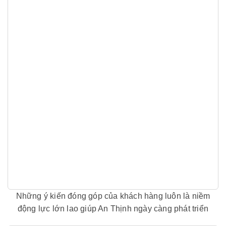
Những ý kiến đóng góp của khách hàng luôn là niềm
động lực lớn lao giúp An Thịnh ngày càng phát triển