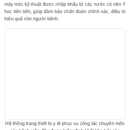
máy móc kỹ thuật được nhập khẩu từ các nước có nền Y
học tiên tiến, giúp đảm bảo chẩn đoán chính xác, điều trị
hiệu quả cho người bệnh.
Hệ thống trang thiết bị y tế phục vụ công tác chuyên môn