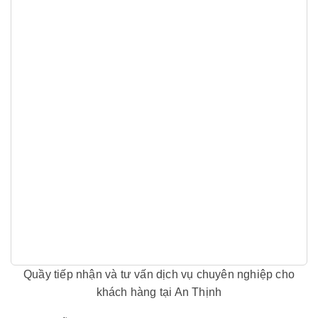
Quầy tiếp nhận và tư vấn dịch vụ chuyên nghiệp cho
khách hàng tại An Thịnh