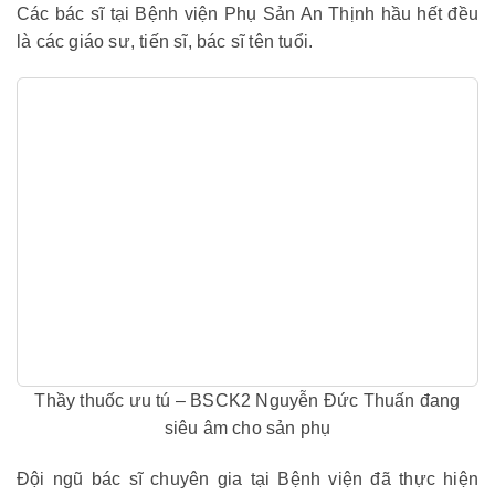
Các bác sĩ tại Bệnh viện Phụ Sản An Thịnh hầu hết đều
là các giáo sư, tiến sĩ, bác sĩ tên tuổi.
Thầy thuốc ưu tú – BSCK2 Nguyễn Đức Thuấn đang
siêu âm cho sản phụ
Đội ngũ bác sĩ chuyên gia tại Bệnh viện đã thực hiện