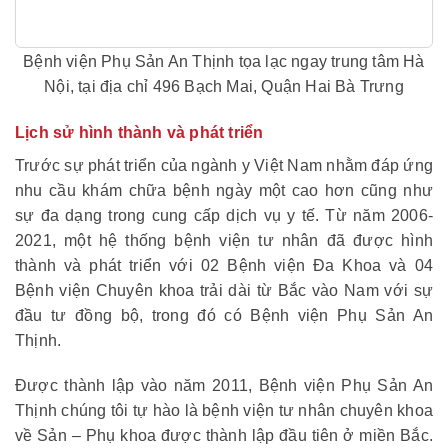
Bệnh viện Phụ Sản An Thịnh tọa lạc ngay trung tâm Hà
Nội, tại địa chỉ 496 Bạch Mai, Quận Hai Bà Trưng
Lịch sử hình thành và phát triển
Trước sự phát triển của ngành y Việt Nam nhằm đáp ứng
nhu cầu khám chữa bệnh ngày một cao hơn cũng như
sự đa dạng trong cung cấp dịch vụ y tế. Từ năm 2006-
2021, một hệ thống bệnh viện tư nhân đã được hình
thành và phát triển với 02 Bệnh viện Đa Khoa và 04
Bệnh viện Chuyên khoa trải dài từ Bắc vào Nam với sự
đầu tư đồng bộ, trong đó có Bệnh viện Phụ Sản An
Thịnh.
Được thành lập vào năm 2011, Bệnh viện Phụ Sản An
Thịnh chúng tôi tự hào là bệnh viện tư nhân chuyên khoa
về Sản – Phụ khoa được thành lập đầu tiên ở miền Bắc.