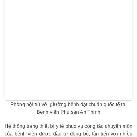
Phòng nội trú với giường bệnh đạt chuẩn quốc tế tại
Bệnh viện Phụ sản An Thịnh
Hệ thống trang thiết bị y tế phục vụ công tác chuyên môn
của bệnh viện được đầu tư đồng bộ, tân tiến với nhiều