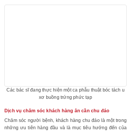
Các bác sĩ đang thực hiện một ca phẫu thuật bóc tách u
xơ buồng trứng phức tạp
Dịch vụ chăm sóc khách hàng ân cần chu đáo
Chăm sóc người bệnh, khách hàng chu đáo là một trong
những ưu tiên hàng đầu và là mục tiêu hướng đến của