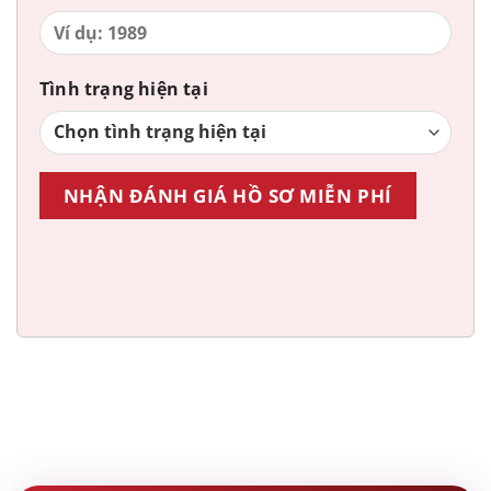
Tình trạng hiện tại