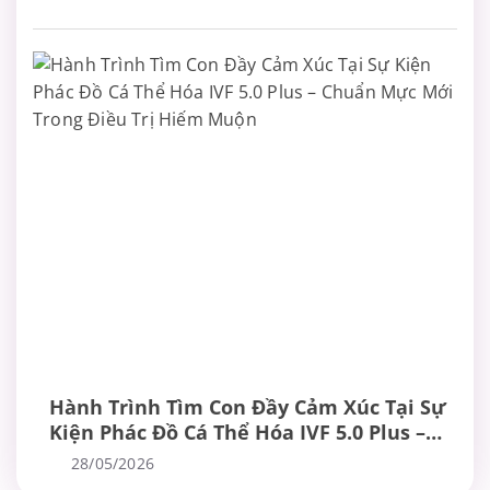
Hành Trình Tìm Con Đầy Cảm Xúc Tại Sự
Kiện Phác Đồ Cá Thể Hóa IVF 5.0 Plus –
Chuẩn Mực Mới Trong Điều Trị Hiếm
28/05/2026
Muộn