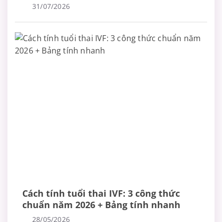
bệnh
31/07/2026
Cách tính tuổi thai IVF: 3 công thức
chuẩn năm 2026 + Bảng tính nhanh
28/05/2026