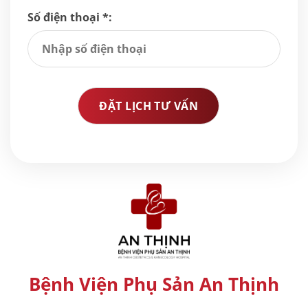
Số điện thoại *:
Bệnh Viện Phụ Sản An Thịnh