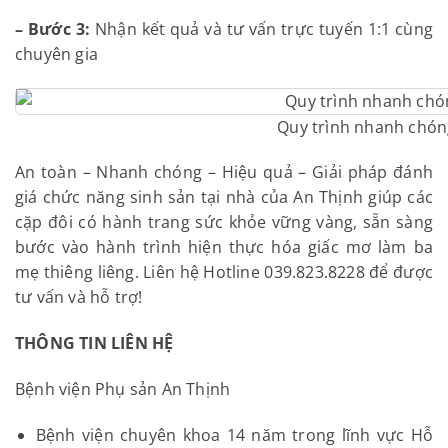
– Bước 3:
Nhận kết quả và tư vấn trực tuyến 1:1 cùng
chuyên gia
Quy trình nhanh chón
An toàn – Nhanh chóng – Hiệu quả – Giải pháp đánh
giá chức năng sinh sản tại nhà của An Thịnh giúp các
cặp đôi có hành trang sức khỏe vững vàng, sẵn sàng
bước vào hành trình hiện thực hóa giấc mơ làm ba
mẹ thiêng liêng. Liên hệ Hotline 039.823.8228 để được
tư vấn và hỗ trợ!
THÔNG TIN LIÊN HỆ
Bệnh viện Phụ sản An Thịnh
Bệnh viện chuyên khoa 14 năm trong lĩnh vực Hỗ