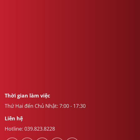
Thời gian làm việc
Thứ Hai đến Chủ Nhật: 7:00 - 17:30
Liên hệ
Hotline:
039.823.8228