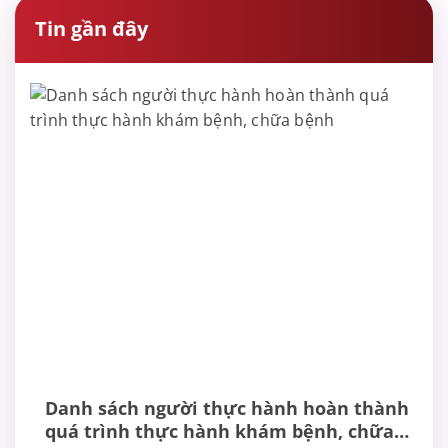
Tin gần đây
Danh sách người thực hành hoàn thành
quá trình thực hành khám bệnh, chữa