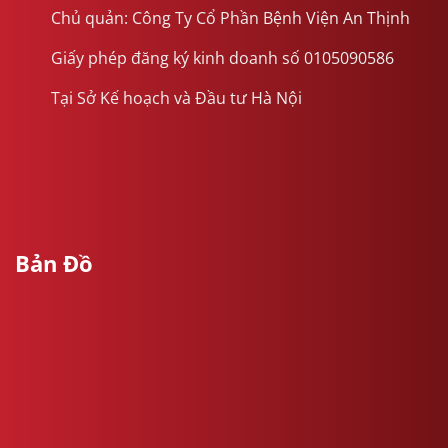
Chủ quản: Công Ty Cổ Phần Bệnh Viện An Thịnh
Giấy phép đăng ký kinh doanh số 0105090586
Tại Sở Kế hoạch và Đầu tư Hà Nội
Bản Đồ