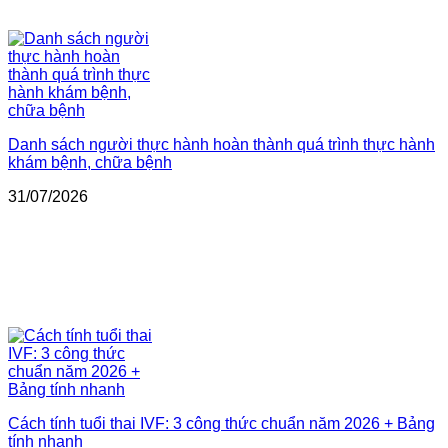
Danh sách người thực hành hoàn thành quá trình thực hành
khám bệnh, chữa bệnh
31/07/2026
Cách tính tuổi thai IVF: 3 công thức chuẩn năm 2026 + Bảng
tính nhanh