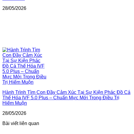
28/05/2026
Hành Trình Tìm Con Đầy Cảm Xúc Tại Sự Kiện Phác Đồ Cá
Thể Hóa IVF 5.0 Plus – Chuẩn Mực Mới Trong Điều Trị
Hiếm Muộn
28/05/2026
Bài viết liên quan