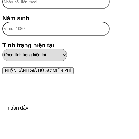
Năm sinh
Tình trạng hiện tại
Tin gần đây