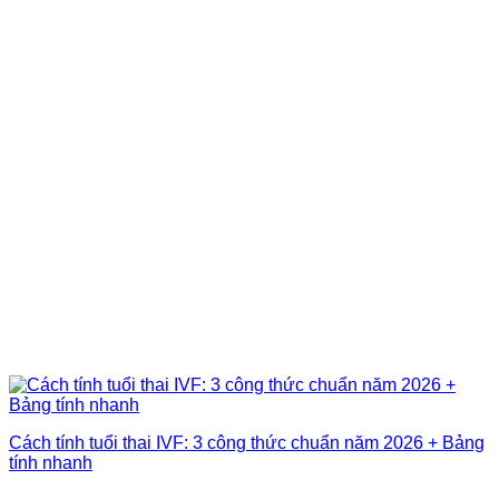
Cách tính tuổi thai IVF: 3 công thức chuẩn năm 2026 + Bảng
tính nhanh