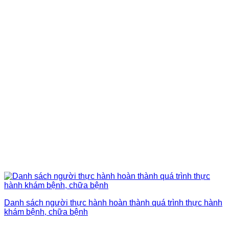
Danh sách người thực hành hoàn thành quá trình thực hành
khám bệnh, chữa bệnh