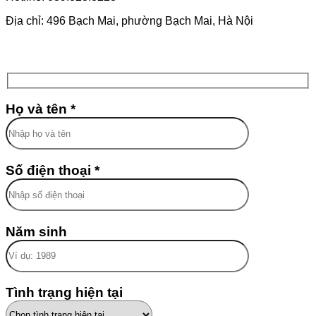
Địa chỉ: 496 Bạch Mai, phường Bạch Mai, Hà Nội
Họ và tên *
Số điện thoại *
Năm sinh
Tình trạng hiện tại