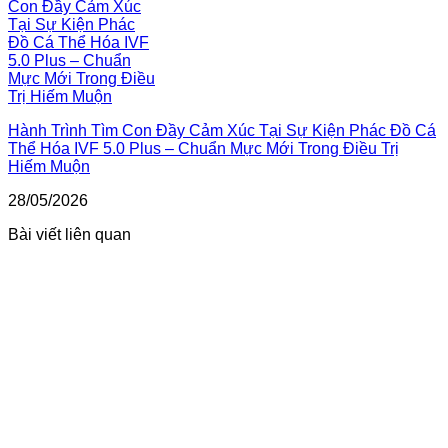
Hành Trình Tìm Con Đầy Cảm Xúc Tại Sự Kiện Phác Đồ Cá
Thể Hóa IVF 5.0 Plus – Chuẩn Mực Mới Trong Điều Trị
Hiếm Muộn
28/05/2026
Bài viết liên quan