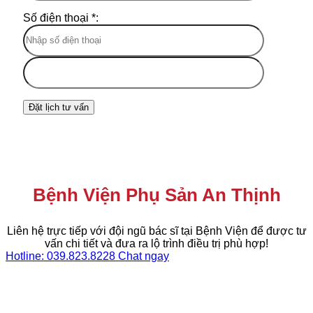
Số điện thoại *:
Bệnh Viện Phụ Sản An Thịnh
Liên hệ trực tiếp với đội ngũ bác sĩ tại Bệnh Viện để được tư
vấn chi tiết và đưa ra lộ trình điều trị phù hợp!
Hotline: 039.823.8228
Chat ngay