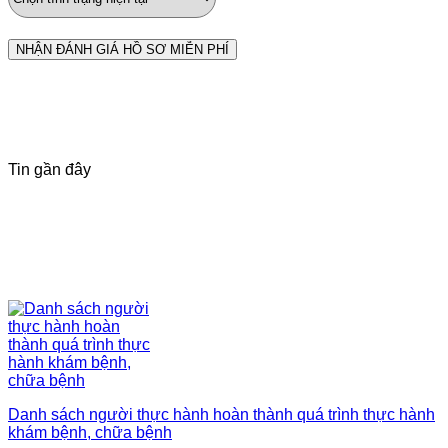
Tin gần đây
Danh sách người thực hành hoàn thành quá trình thực hành
khám bệnh, chữa bệnh