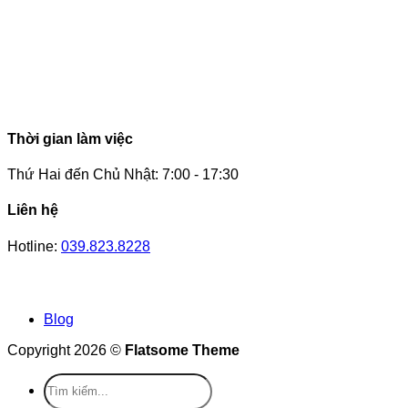
Thời gian làm việc
Thứ Hai đến Chủ Nhật: 7:00 - 17:30
Liên hệ
Hotline:
039.823.8228
Blog
Copyright 2026 ©
Flatsome Theme