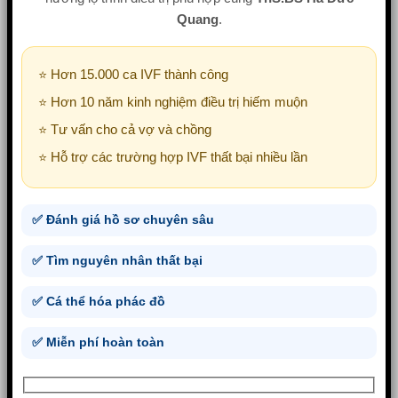
Quang
.
⭐ Hơn 15.000 ca IVF thành công
⭐ Hơn 10 năm kinh nghiệm điều trị hiếm muộn
⭐ Tư vấn cho cả vợ và chồng
⭐ Hỗ trợ các trường hợp IVF thất bại nhiều lần
✅ Đánh giá hồ sơ chuyên sâu
✅ Tìm nguyên nhân thất bại
✅ Cá thể hóa phác đồ
✅ Miễn phí hoàn toàn