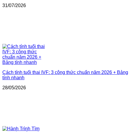
31/07/2026
Cách tính tuổi thai IVF: 3 công thức chuẩn năm 2026 + Bảng
tính nhanh
28/05/2026