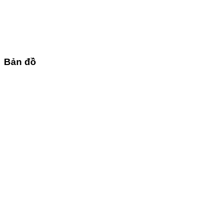
Bản đồ