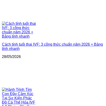
Cách tính tuổi thai IVF: 3 công thức chuẩn năm 2026 + Bảng
tính nhanh
28/05/2026