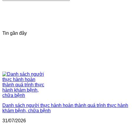
Tin gần đây
Danh sách người thực hành hoàn thành quá trình thực hành
khám bệnh, chữa bệnh
31/07/2026