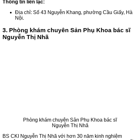
Thông tin liên lạc:
Địa chỉ: Số 43 Nguyễn Khang, phường Cầu Giấy, Hà
Nội.
3. Phòng khám chuyên Sản Phụ Khoa bác sĩ
Nguyễn Thị Nhã
Phòng khám chuyên Sản Phụ Khoa bác sĩ
Nguyễn Thị Nhã
BS CKI Nguyễn Thị Nhã với hơn 30 năm kinh nghiệm