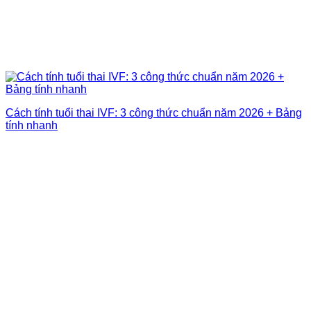
Cách tính tuổi thai IVF: 3 công thức chuẩn năm 2026 + Bảng
tính nhanh