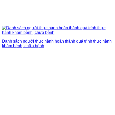
Danh sách người thực hành hoàn thành quá trình thực hành
khám bệnh, chữa bệnh