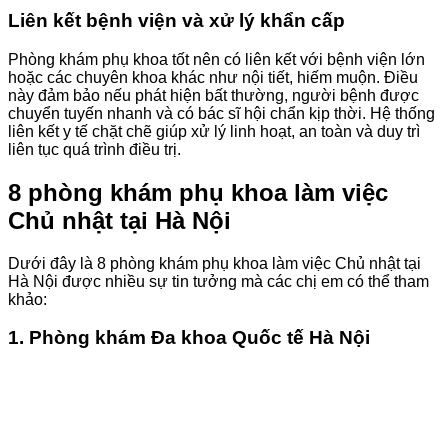
Liên kết bệnh viện và xử lý khẩn cấp
Phòng khám phụ khoa tốt nên có liên kết với bệnh viện lớn
hoặc các chuyên khoa khác như nội tiết, hiếm muộn. Điều
này đảm bảo nếu phát hiện bất thường, người bệnh được
chuyển tuyến nhanh và có bác sĩ hội chẩn kịp thời. Hệ thống
liên kết y tế chặt chẽ giúp xử lý linh hoạt, an toàn và duy trì
liên tục quá trình điều trị.
8 phòng khám phụ khoa làm việc
Chủ nhật tại Hà Nội
Dưới đây là 8 phòng khám phụ khoa làm việc Chủ nhật tại
Hà Nội được nhiều sự tin tưởng mà các chị em có thể tham
khảo:
1. Phòng khám Đa khoa Quốc tế Hà Nội